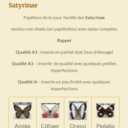
Satyrinae
Papillons de la sous famille des
Satyrinae
vendus non étalés (en papillottes) avec datas complets.
Rappel
Qualité A1
: insecte en parfait état (issu d'élevage)
Qualité A1-
: insecte de qualité avec quelques petites
imperfections
Qualité A-
: insecte un peu frotté avec quelques
imperfections
Amiga
Cithaer
Oressi
Pedalio