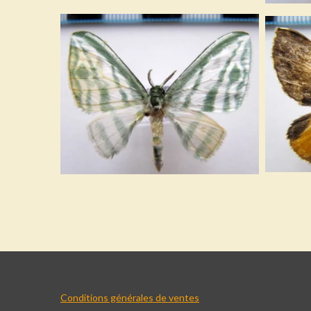
Conditions générales de ventes