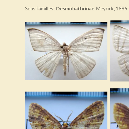
Sous familles :
Desmobathrinae
Meyrick, 1886 