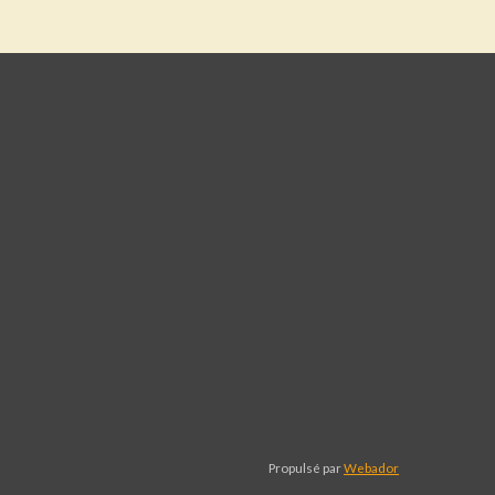
Propulsé par
Webador