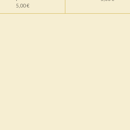
5,00 €