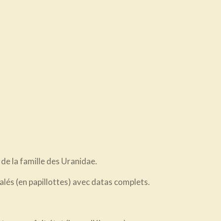
 de la famille des Uranidae.
alés (en papillottes) avec datas complets.