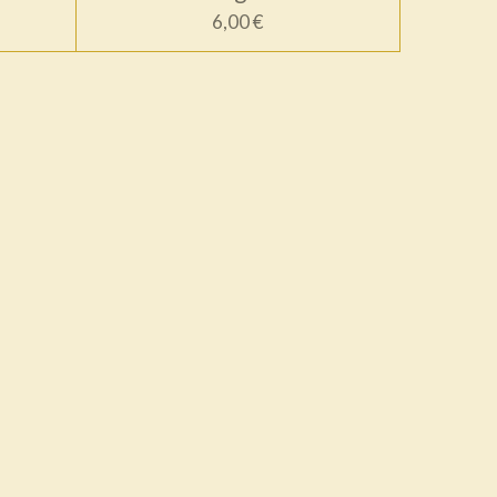
6,00 €