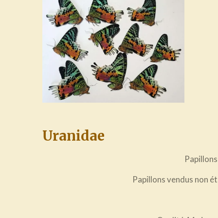
Uranidae
Papillons
Papillons vendus non ét