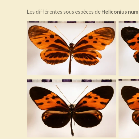
Les différentes sous espèces de
Heliconius num