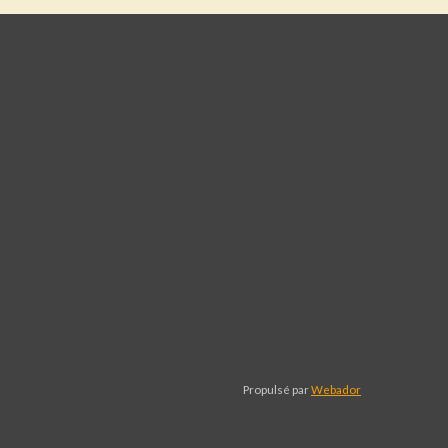
Propulsé par
Webador