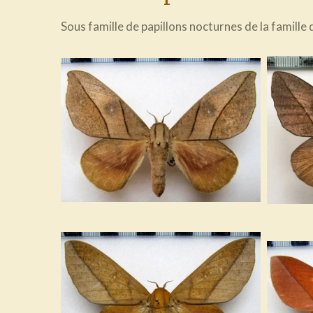
Sous famille de papillons nocturnes de la famille