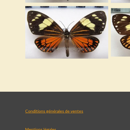
Conditions générales de ventes
Mentions légales