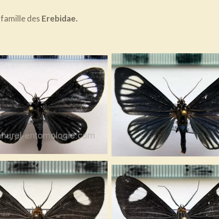
 famille des
Erebidae.