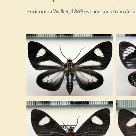
Pericopina
Walker, 1869 est une sous tribu de la