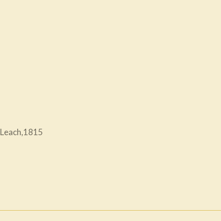
Leach,1815