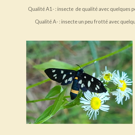
Qualité A1-
: insecte de qualité avec quelques 
Qualité A-
: insecte un peu frotté avec quel