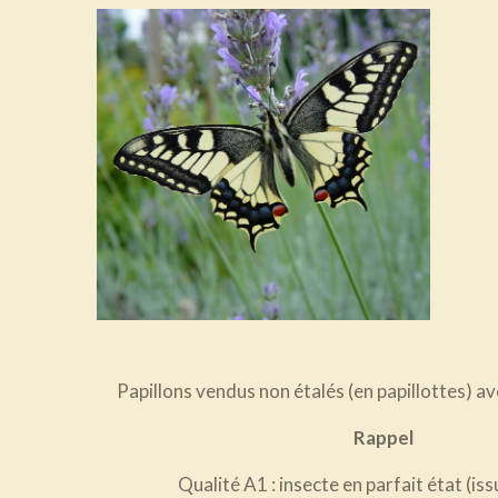
Papillons vendus non étalés (en papillottes) a
Rappel
Qualité A1
: insecte en parfait état (is