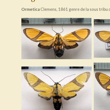
Ormetica
Clemens, 1861 genre de la sous tribu