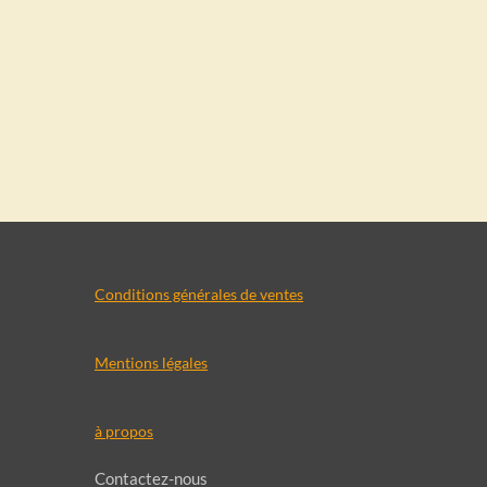
Conditions générales de ventes
Mentions légales
à propos
Contactez-nous