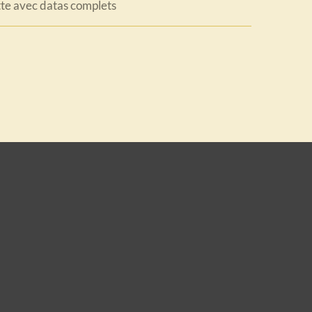
tte avec datas complets