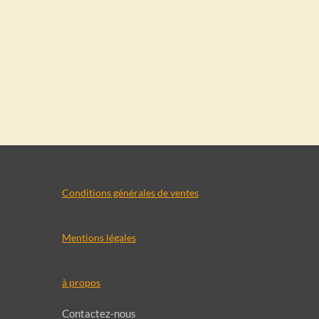
Conditions générales de ventes
Mentions légales
à propos
Contactez-nous