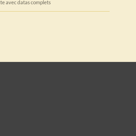
tte avec datas complets