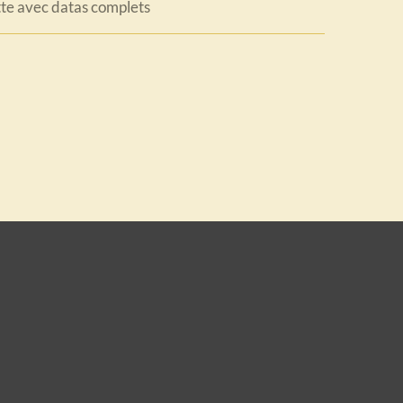
tte avec datas complets