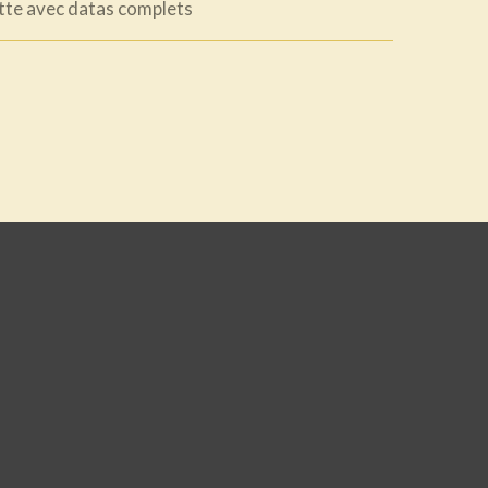
otte avec datas complets