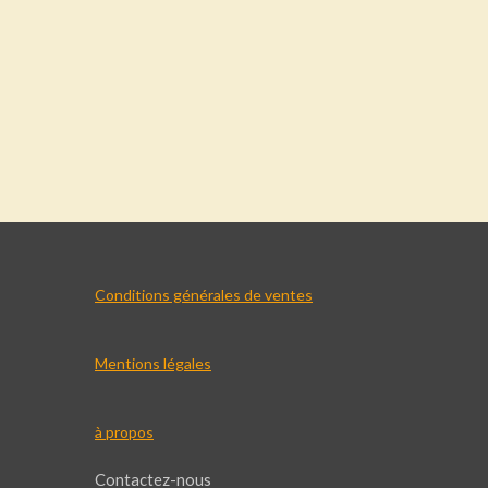
Conditions générales de ventes
Mentions légales
à propos
Contactez-nous