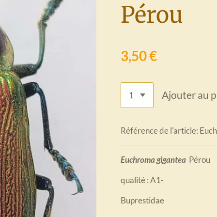
Pérou
3,50 €
Ajouter au p
Référence de l'article:
Euch
Euchroma gigantea
Pérou
qualité : A1-
Buprestidae