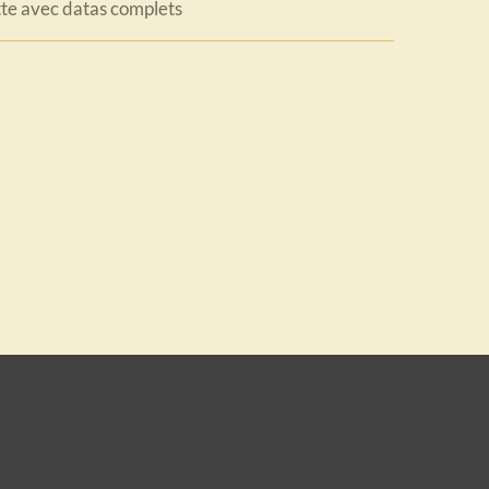
tte avec datas complets