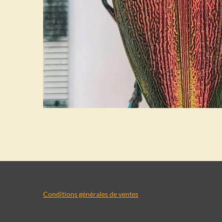
Conditions générales de ventes