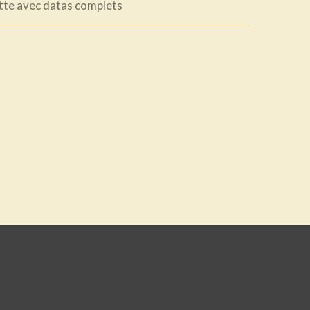
otte avec datas complets