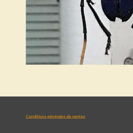
Conditions générales de ventes